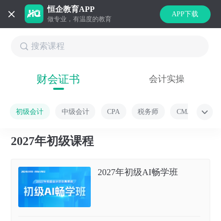
恒企教育APP
APP下载
做专业，有温度的教育
财会证书
会计实操
初级会计
中级会计
CPA
税务师
CMA
2027年初级课程
2027年初级AI畅学班