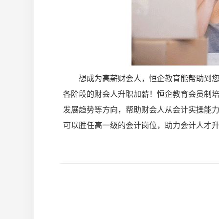
想成为高薪财会人，恒企教育能帮助到
各阶段的财会人升职加薪！恒企教育会员制
发展趋势等方向，帮助财会人从会计实操能
可以胜任高一级的会计岗位，助力会计人才