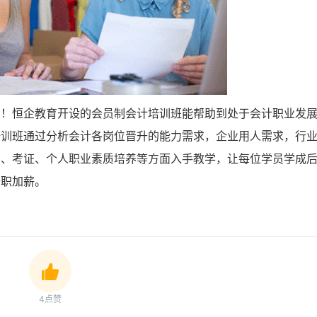
您！恒企教育开设的会员制会计培训班能帮助到处于会计职业发
培训班通过分析会计各岗位晋升的能力需求，企业用人需求，行
力、考证、个人职业素质培养等方面入手教学，让每位学员学成
升职加薪。
4点赞