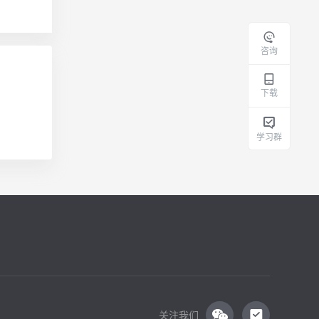
咨询
下载
学习群
关注我们