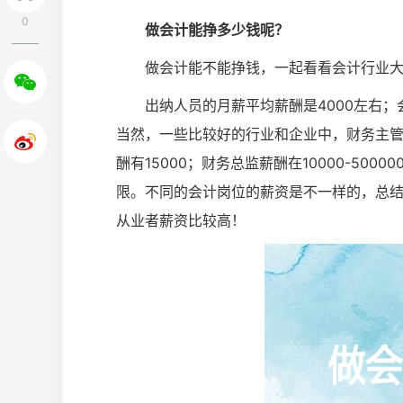
0
做会计能挣多少钱呢？
做会计能不能挣钱，一起看看会计行业
出纳人员的月薪平均薪酬是4000左右；会
当然，一些比较好的行业和企业中，财务主管的薪
酬有15000；财务总监薪酬在10000-50
限。不同的会计岗位的薪资是不一样的，总
从业者薪资比较高！