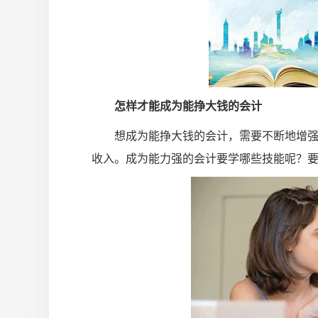
怎样才能成为能挣大钱的会计
想成为能挣大钱的会计，需要不断地增
收入。成为能力强的会计要学哪些技能呢？