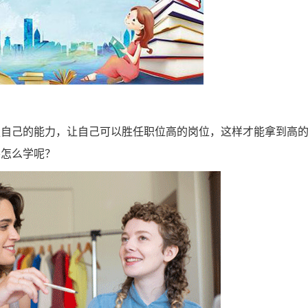
强自己的能力，让自己可以胜任职位高的岗位，这样才能拿到高
要怎么学呢？