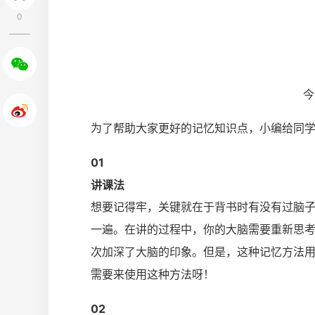
0
今
为了帮助大家更好的记忆知识点，小编给同
0
1
讲课法
想要记得牢，关键就在于背书时有没有过脑
一遍。在讲的过程中，你的大脑需要重新思
次加深了大脑的印象。但是，这种记忆方法
需要来使用这种方法呀！
0
2