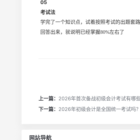
0
5
考试法
学完了一个知识点，试着按照考试的出题套
回答出来，就说明已经掌握80%左右了
上一篇：
2026年首次备战初级会计考试有哪
下一篇：
2026年初级会计是全国统一考试吗
网站导航