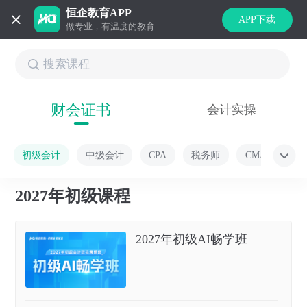
恒企教育APP
APP下载
做专业，有温度的教育
财会证书
会计实操
初级会计
中级会计
CPA
税务师
CMA
2027年初级课程
2027年初级AI畅学班