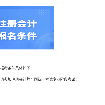
计师报考条件具体如下：
申请参加注册会计师全国统一考试专业阶段考试：