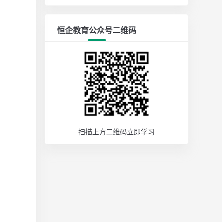
恒企教育公众号二维码
扫描上方二维码立即学习