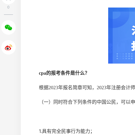
0
cpa的报考条件是什么？
根据2023年报名简章可知，2023年注册会
（一）同时符合下列条件的中国公民，可以
1.具有完全民事行为能力；