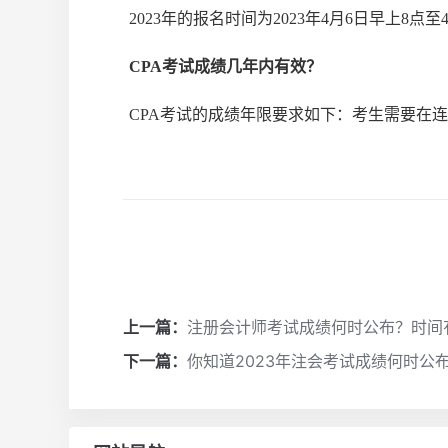
2023年的报名时间为2023年4月6日早上8点至
CPA考试成绩几年内有效？
CPA考试的成绩年限要求如下：考生需要在
上一篇：
注册会计师考试成绩何时公布？时间
下一篇：
你知道2023年注会考试成绩何时公